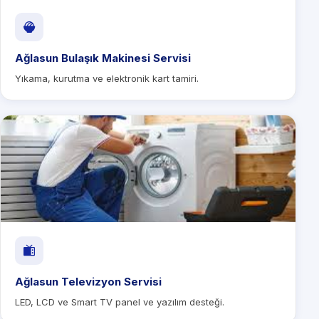
Ağlasun Bulaşık Makinesi Servisi
Yıkama, kurutma ve elektronik kart tamiri.
Ağlasun Televizyon Servisi
LED, LCD ve Smart TV panel ve yazılım desteği.