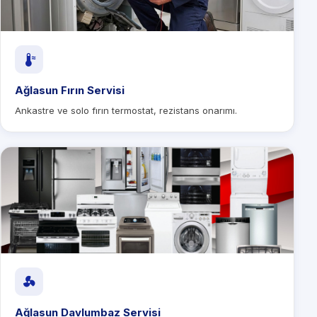
Ağlasun Fırın Servisi
Ankastre ve solo fırın termostat, rezistans onarımı.
Ağlasun Davlumbaz Servisi