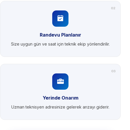
02
Randevu Planlanır
Size uygun gün ve saat için teknik ekip yönlendirilir.
03
Yerinde Onarım
Uzman teknisyen adresinize gelerek arızayı giderir.