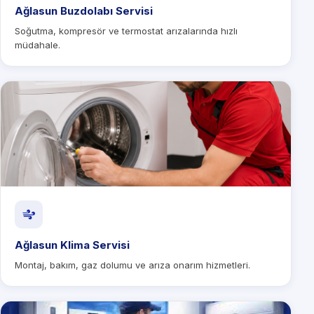
Ağlasun Buzdolabı Servisi
Soğutma, kompresör ve termostat arızalarında hızlı
müdahale.
Ağlasun Klima Servisi
Montaj, bakım, gaz dolumu ve arıza onarım hizmetleri.