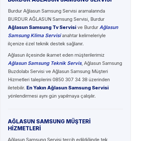
Burdur Ağlasun Samsung Servisi aramalarında
BURDUR AĞLASUN Samsung Servisi, Burdur
Ağlasun Samsung Tv Servisi
ve Burdur
Ağlasun
Samsung Klima Servisi
anahtar kelimeleriyle
ilçenize özel teknik destek sağlanır.
Ağlasun ilçesinde ikamet eden müşterilerimiz
Ağlasun Samsung Teknik Servis
, Ağlasun Samsung
Buzdolabı Servisi ve Ağlasun Samsung Müşteri
Hizmetleri taleplerini 0850 307 34 38 üzerinden
iletebilir.
En Yakın Ağlasun Samsung Servisi
yönlendirmesi aynı gün yapılmaya çalışılır.
AĞLASUN SAMSUNG MÜŞTERİ
HİZMETLERİ
Ağlasun Samsung Servisi tercih edildiğinde tek