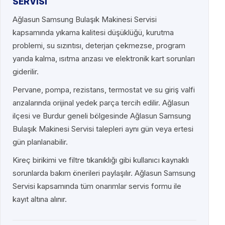
SERVİSİ
Ağlasun Samsung Bulaşık Makinesi Servisi
kapsamında yıkama kalitesi düşüklüğü, kurutma
problemi, su sızıntısı, deterjan çekmezse, program
yarıda kalma, ısıtma arızası ve elektronik kart sorunları
giderilir.
Pervane, pompa, rezistans, termostat ve su giriş valfi
arızalarında orijinal yedek parça tercih edilir. Ağlasun
ilçesi ve Burdur geneli bölgesinde Ağlasun Samsung
Bulaşık Makinesi Servisi talepleri aynı gün veya ertesi
gün planlanabilir.
Kireç birikimi ve filtre tıkanıklığı gibi kullanıcı kaynaklı
sorunlarda bakım önerileri paylaşılır. Ağlasun Samsung
Servisi kapsamında tüm onarımlar servis formu ile
kayıt altına alınır.