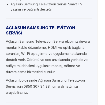
Ağlasun Samsung Televizyon Servisi Smart TV
yazılım ve bağlantı desteği
AĞLASUN SAMSUNG TELEVİZYON
SERVİSİ
Ağlasun Samsung Televizyon Servisi ekibimiz duvara
montaj, kablo düzenleme, HDMI ve optik bağlantı
sorunları, Wi-Fi eşleştirme ve uygulama hatalarında
destek verir. Görüntü ve ses arızalarında yerinde ve
atölye müdahalesi uygulanır; montaj, sökme ve
duvara asma hizmetleri sunulur.
Ağlasun bölgesinde Ağlasun Samsung Televizyon
Servisi için 0850 307 34 38 numaralı hattımızı
arayabilirsiniz.