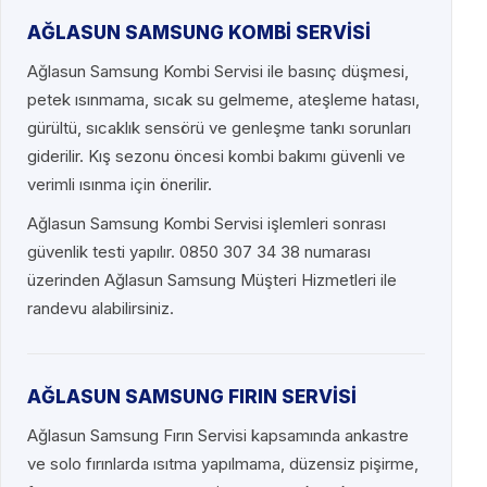
AĞLASUN SAMSUNG KOMBİ SERVİSİ
Ağlasun Samsung Kombi Servisi ile basınç düşmesi,
petek ısınmama, sıcak su gelmeme, ateşleme hatası,
gürültü, sıcaklık sensörü ve genleşme tankı sorunları
giderilir. Kış sezonu öncesi kombi bakımı güvenli ve
verimli ısınma için önerilir.
Ağlasun Samsung Kombi Servisi işlemleri sonrası
güvenlik testi yapılır. 0850 307 34 38 numarası
üzerinden Ağlasun Samsung Müşteri Hizmetleri ile
randevu alabilirsiniz.
AĞLASUN SAMSUNG FIRIN SERVİSİ
Ağlasun Samsung Fırın Servisi kapsamında ankastre
ve solo fırınlarda ısıtma yapılmama, düzensiz pişirme,