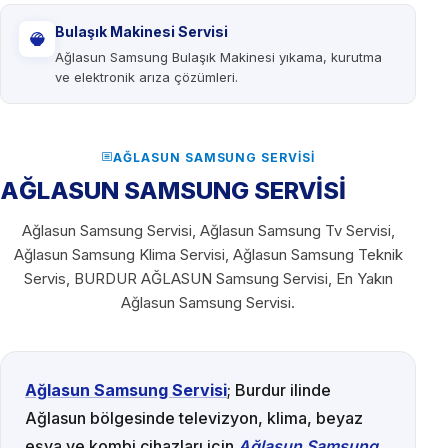
Bulaşık Makinesi Servisi
Ağlasun Samsung Bulaşık Makinesi yıkama, kurutma
ve elektronik arıza çözümleri.
AĞLASUN SAMSUNG SERVISI
AĞLASUN SAMSUNG SERVİSİ
Ağlasun Samsung Servisi, Ağlasun Samsung Tv Servisi,
Ağlasun Samsung Klima Servisi, Ağlasun Samsung Teknik
Servis, BURDUR AĞLASUN Samsung Servisi, En Yakın
Ağlasun Samsung Servisi.
Ağlasun Samsung Servisi
; Burdur ilinde
Ağlasun bölgesinde televizyon, klima, beyaz
eşya ve kombi cihazları için
Ağlasun Samsung