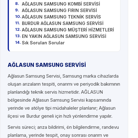
AĞLASUN SAMSUNG KOMBİ SERVİSİ
AĞLASUN SAMSUNG FIRIN SERVİSİ
AĞLASUN SAMSUNG TEKNİK SERVİS
BURDUR AĞLASUN SAMSUNG SERVİSİ
AĞLASUN SAMSUNG MÜŞTERİ HİZMETLERİ
EN YAKIN AĞLASUN SAMSUNG SERVİSİ
Sık Sorulan Sorular
AĞLASUN SAMSUNG SERVİSİ
Ağlasun Samsung Servisi, Samsung marka cihazlarda
oluşan arızaların tespiti, onarımı ve periyodik bakımının
planlandığı teknik servis hizmetidir. AĞLASUN
bölgesinde Ağlasun Samsung Servisi kapsamında
yerinde ve atölye tipi müdahaleler planlanır; Ağlasun
ilçesi ve Burdur geneli için hızlı yönlendirme yapılır.
Servis süreci; arıza bildirimi, ön bilgilendirme, randevu
planlama, yerinde tespit, onay sonrası onarım ve