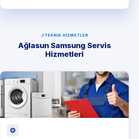
TEKNIK HIZMETLER
Ağlasun Samsung Servis
Hizmetleri