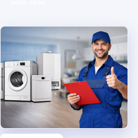
08:00 – 20:00