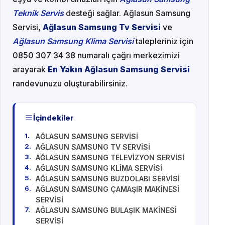
Teknik Servis
desteği sağlar. Ağlasun Samsung
Servisi,
Ağlasun Samsung Tv Servisi
ve
Ağlasun Samsung Klima Servisi
talepleriniz için
0850 307 34 38 numaralı çağrı merkezimizi
arayarak
En Yakın Ağlasun Samsung Servisi
randevunuzu oluşturabilirsiniz.
İçindekiler
AĞLASUN SAMSUNG SERVİSİ
AĞLASUN SAMSUNG TV SERVİSİ
AĞLASUN SAMSUNG TELEVİZYON SERVİSİ
AĞLASUN SAMSUNG KLİMA SERVİSİ
AĞLASUN SAMSUNG BUZDOLABI SERVİSİ
AĞLASUN SAMSUNG ÇAMAŞIR MAKİNESİ
SERVİSİ
AĞLASUN SAMSUNG BULAŞIK MAKİNESİ
SERVİSİ