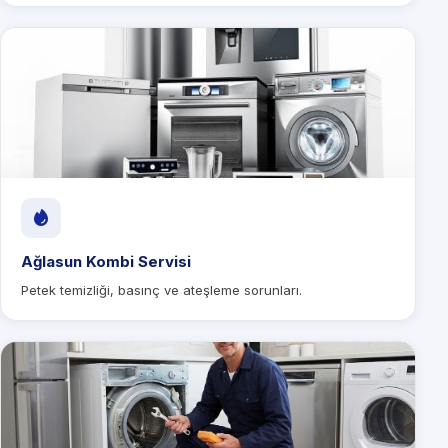
Ağlasun Kombi Servisi
Petek temizliği, basınç ve ateşleme sorunları.