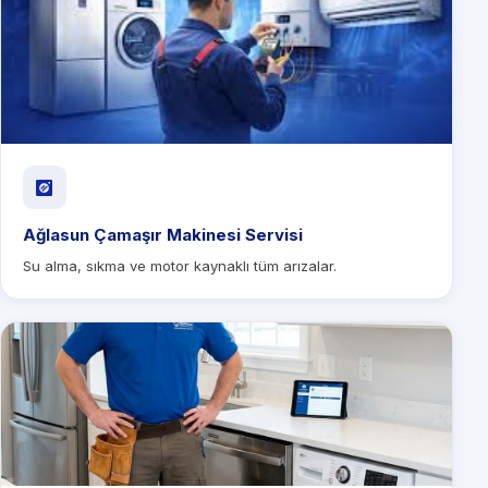
Ağlasun Çamaşır Makinesi Servisi
Su alma, sıkma ve motor kaynaklı tüm arızalar.