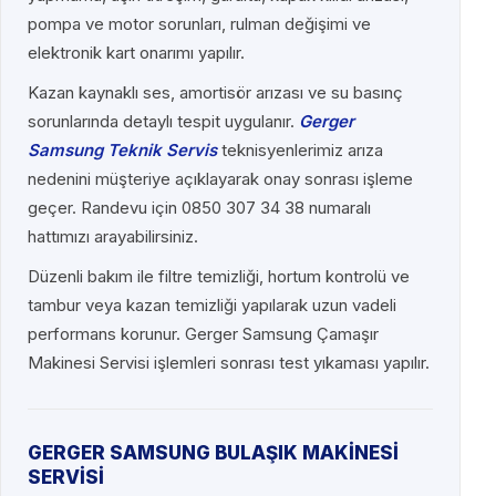
pompa ve motor sorunları, rulman değişimi ve
elektronik kart onarımı yapılır.
Kazan kaynaklı ses, amortisör arızası ve su basınç
sorunlarında detaylı tespit uygulanır.
Gerger
Samsung Teknik Servis
teknisyenlerimiz arıza
nedenini müşteriye açıklayarak onay sonrası işleme
geçer. Randevu için 0850 307 34 38 numaralı
hattımızı arayabilirsiniz.
Düzenli bakım ile filtre temizliği, hortum kontrolü ve
tambur veya kazan temizliği yapılarak uzun vadeli
performans korunur. Gerger Samsung Çamaşır
Makinesi Servisi işlemleri sonrası test yıkaması yapılır.
GERGER SAMSUNG BULAŞIK MAKİNESİ
SERVİSİ