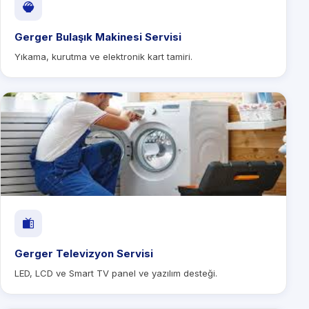
Gerger Bulaşık Makinesi Servisi
Yıkama, kurutma ve elektronik kart tamiri.
Gerger Televizyon Servisi
LED, LCD ve Smart TV panel ve yazılım desteği.