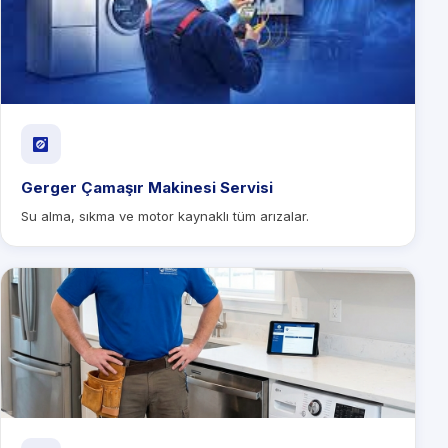
Gerger Çamaşır Makinesi Servisi
Su alma, sıkma ve motor kaynaklı tüm arızalar.