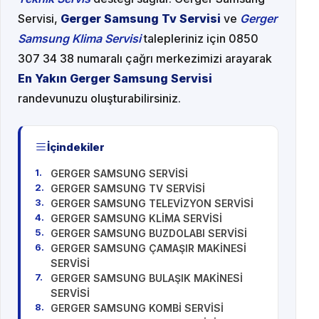
Servisi,
Gerger Samsung Tv Servisi
ve
Gerger
Samsung Klima Servisi
talepleriniz için 0850
307 34 38 numaralı çağrı merkezimizi arayarak
En Yakın Gerger Samsung Servisi
randevunuzu oluşturabilirsiniz.
İçindekiler
GERGER SAMSUNG SERVİSİ
GERGER SAMSUNG TV SERVİSİ
GERGER SAMSUNG TELEVİZYON SERVİSİ
GERGER SAMSUNG KLİMA SERVİSİ
GERGER SAMSUNG BUZDOLABI SERVİSİ
GERGER SAMSUNG ÇAMAŞIR MAKİNESİ
SERVİSİ
GERGER SAMSUNG BULAŞIK MAKİNESİ
SERVİSİ
GERGER SAMSUNG KOMBİ SERVİSİ