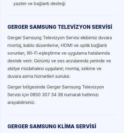
yazılım ve bağlantı desteği
GERGER SAMSUNG TELEVİZYON SERVİSİ
Gerger Samsung Televizyon Servisi ekibimiz duvara
montaj, kablo düzenleme, HDMI ve optik bağlantı
sorunları, Wi-Fi eşleştirme ve uygulama hatalarında
destek verir. Görüntü ve ses arızalarında yerinde ve
atölye müdahalesi uygulanır; montaj, sökme ve
duvara asma hizmetleri sunulur.
Gerger bölgesinde Gerger Samsung Televizyon
Servisi için 0850 307 34 38 numaralı hattımızı
arayabilirsiniz.
GERGER SAMSUNG KLİMA SERVİSİ