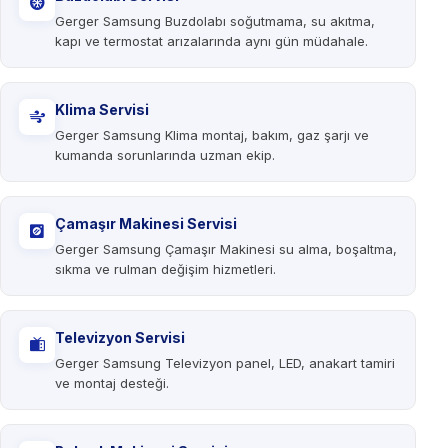
Gerger Samsung Buzdolabı soğutmama, su akıtma,
kapı ve termostat arızalarında aynı gün müdahale.
Klima Servisi
Gerger Samsung Klima montaj, bakım, gaz şarjı ve
kumanda sorunlarında uzman ekip.
Çamaşır Makinesi Servisi
Gerger Samsung Çamaşır Makinesi su alma, boşaltma,
sıkma ve rulman değişim hizmetleri.
Televizyon Servisi
Gerger Samsung Televizyon panel, LED, anakart tamiri
ve montaj desteği.