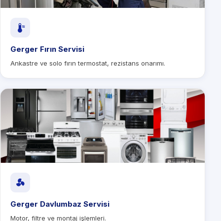
Gerger Fırın Servisi
Ankastre ve solo fırın termostat, rezistans onarımı.
Gerger Davlumbaz Servisi
Motor, filtre ve montaj işlemleri.