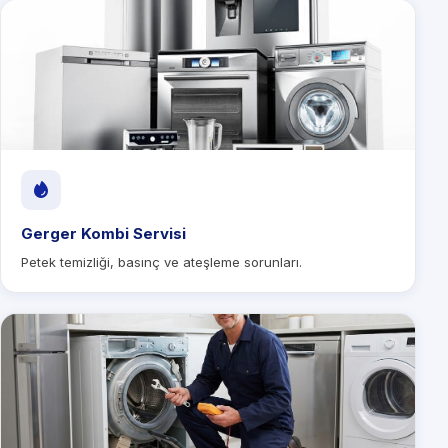
Gerger Kombi Servisi
Petek temizliği, basınç ve ateşleme sorunları.