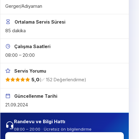
Gerger/Adıyaman
Ortalama Servis Süresi
85 dakika
Çalışma Saatleri
08:00 – 20:00
Servis Yorumu
5,0
(✅ 152 Değerlendirme)
Güncellenme Tarihi
21.09.2024
Randevu ve Bilgi Hattı
08:00 – 20:00 · Ücretsiz ön bilgilendirme