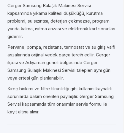
Gerger Samsung Bulaşık Makinesi Servisi
kapsamında yıkama kalitesi düşüklüğü, kurutma
problemi, su sızıntısı, deterjan çekmezse, program
yarıda kalma, ısıtma arızası ve elektronik kart sorunları
giderilir.
Pervane, pompa, rezistans, termostat ve su giriş valfi
arızalarında orijinal yedek parça tercih edilir. Gerger
ilçesi ve Adıyaman geneli bölgesinde Gerger
Samsung Bulaşık Makinesi Servisi talepleri aynı gün
veya ertesi gün planlanabilir.
Kireç birikimi ve filtre tıkanıklığı gibi kullanıcı kaynaklı
sorunlarda bakım önerileri paylaşılır. Gerger Samsung
Servisi kapsamında tüm onarımlar servis formu ile
kayıt altına alınır.