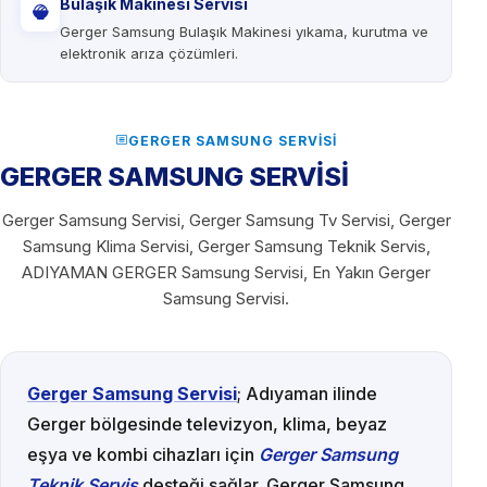
Bulaşık Makinesi Servisi
Gerger Samsung Bulaşık Makinesi yıkama, kurutma ve
elektronik arıza çözümleri.
GERGER SAMSUNG SERVISI
GERGER SAMSUNG SERVİSİ
Gerger Samsung Servisi, Gerger Samsung Tv Servisi, Gerger
Samsung Klima Servisi, Gerger Samsung Teknik Servis,
ADIYAMAN GERGER Samsung Servisi, En Yakın Gerger
Samsung Servisi.
Gerger Samsung Servisi
; Adıyaman ilinde
Gerger bölgesinde televizyon, klima, beyaz
eşya ve kombi cihazları için
Gerger Samsung
Teknik Servis
desteği sağlar. Gerger Samsung