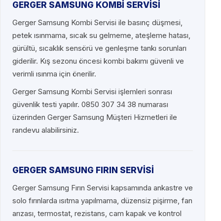
GERGER SAMSUNG KOMBİ SERVİSİ
Gerger Samsung Kombi Servisi ile basınç düşmesi,
petek ısınmama, sıcak su gelmeme, ateşleme hatası,
gürültü, sıcaklık sensörü ve genleşme tankı sorunları
giderilir. Kış sezonu öncesi kombi bakımı güvenli ve
verimli ısınma için önerilir.
Gerger Samsung Kombi Servisi işlemleri sonrası
güvenlik testi yapılır. 0850 307 34 38 numarası
üzerinden Gerger Samsung Müşteri Hizmetleri ile
randevu alabilirsiniz.
GERGER SAMSUNG FIRIN SERVİSİ
Gerger Samsung Fırın Servisi kapsamında ankastre ve
solo fırınlarda ısıtma yapılmama, düzensiz pişirme, fan
arızası, termostat, rezistans, cam kapak ve kontrol