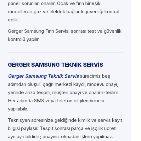
paneli sorunları onarılır. Ocak ve fırın birleşik
modellerde gaz ve elektrik bağlantı güvenliği kontrol
edilir.
Gerger Samsung Fırın Servisi sonrası test ve güvenlik
kontrolü yapılır.
GERGER SAMSUNG TEKNİK SERVİS
Gerger Samsung Teknik Servis
sürecimiz beş
adımdan oluşur: çağrı merkezi kaydı, randevu onayı,
yerinde arıza tespiti, müşteri onayı ve onarım-teslim.
Her adımda SMS veya telefon bilgilendirmesi
yapılabilir.
Teknisyen adresinize geldiğinde kimlik ve servis kayıt
bilgisi paylaşır. Tespit sonrası parça ve işçilik ücreti
ayrı ayrı bildirilir; onayınız olmadan işlem yapılmaz.