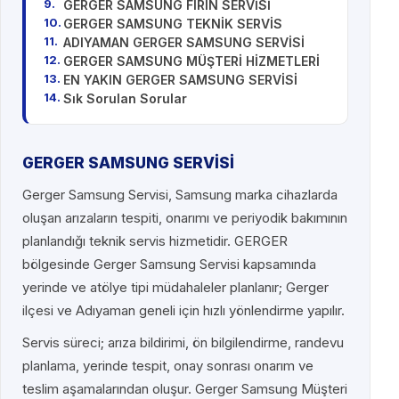
GERGER SAMSUNG FIRIN SERVİSİ
GERGER SAMSUNG TEKNİK SERVİS
ADIYAMAN GERGER SAMSUNG SERVİSİ
GERGER SAMSUNG MÜŞTERİ HİZMETLERİ
EN YAKIN GERGER SAMSUNG SERVİSİ
Sık Sorulan Sorular
GERGER SAMSUNG SERVİSİ
Gerger Samsung Servisi, Samsung marka cihazlarda
oluşan arızaların tespiti, onarımı ve periyodik bakımının
planlandığı teknik servis hizmetidir. GERGER
bölgesinde Gerger Samsung Servisi kapsamında
yerinde ve atölye tipi müdahaleler planlanır; Gerger
ilçesi ve Adıyaman geneli için hızlı yönlendirme yapılır.
Servis süreci; arıza bildirimi, ön bilgilendirme, randevu
planlama, yerinde tespit, onay sonrası onarım ve
teslim aşamalarından oluşur. Gerger Samsung Müşteri