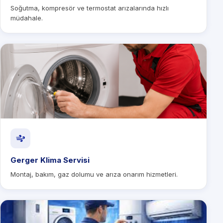
Soğutma, kompresör ve termostat arızalarında hızlı
müdahale.
Gerger Klima Servisi
Montaj, bakım, gaz dolumu ve arıza onarım hizmetleri.