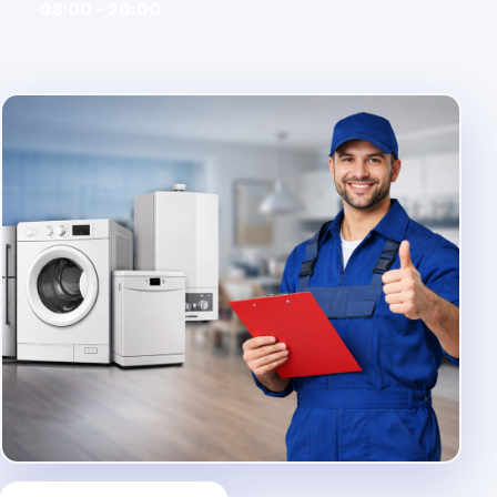
08:00 – 20:00