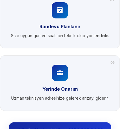
Randevu Planlanır
Size uygun gün ve saat için teknik ekip yönlendirilir.
03
Yerinde Onarım
Uzman teknisyen adresinize gelerek arızayı giderir.