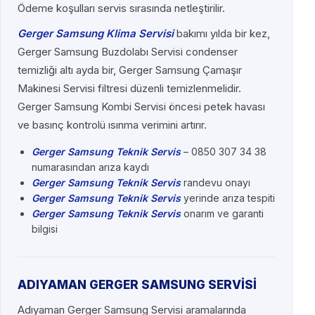
Ödeme koşulları servis sırasında netleştirilir.
Gerger Samsung Klima Servisi
bakımı yılda bir kez,
Gerger Samsung Buzdolabı Servisi condenser
temizliği altı ayda bir, Gerger Samsung Çamaşır
Makinesi Servisi filtresi düzenli temizlenmelidir.
Gerger Samsung Kombi Servisi öncesi petek havası
ve basınç kontrolü ısınma verimini artırır.
Gerger Samsung Teknik Servis
– 0850 307 34 38
numarasından arıza kaydı
Gerger Samsung Teknik Servis
randevu onayı
Gerger Samsung Teknik Servis
yerinde arıza tespiti
Gerger Samsung Teknik Servis
onarım ve garanti
bilgisi
ADIYAMAN GERGER SAMSUNG SERVİSİ
Adıyaman Gerger Samsung Servisi aramalarında