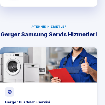
TEKNIK HIZMETLER
Gerger Samsung Servis Hizmetleri
Gerger Buzdolabı Servisi