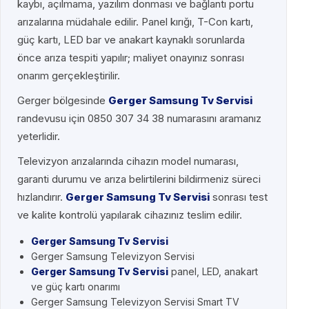
kaybı, açılmama, yazılım donması ve bağlantı portu
arızalarına müdahale edilir. Panel kırığı, T-Con kartı,
güç kartı, LED bar ve anakart kaynaklı sorunlarda
önce arıza tespiti yapılır; maliyet onayınız sonrası
onarım gerçekleştirilir.
Gerger bölgesinde
Gerger Samsung Tv Servisi
randevusu için 0850 307 34 38 numarasını aramanız
yeterlidir.
Televizyon arızalarında cihazın model numarası,
garanti durumu ve arıza belirtilerini bildirmeniz süreci
hızlandırır.
Gerger Samsung Tv Servisi
sonrası test
ve kalite kontrolü yapılarak cihazınız teslim edilir.
Gerger Samsung Tv Servisi
Gerger Samsung Televizyon Servisi
Gerger Samsung Tv Servisi
panel, LED, anakart
ve güç kartı onarımı
Gerger Samsung Televizyon Servisi Smart TV