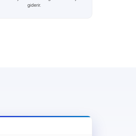
giderir.