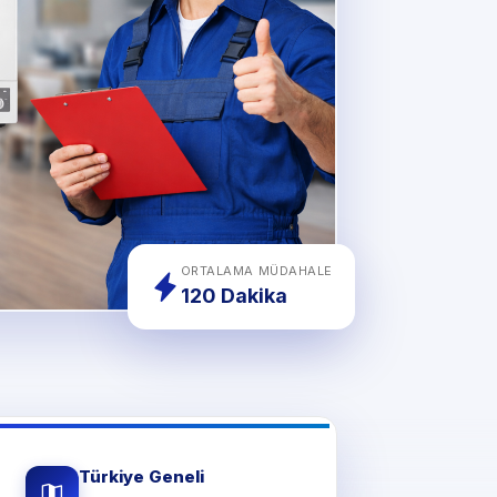
ORTALAMA MÜDAHALE
120 Dakika
Türkiye Geneli