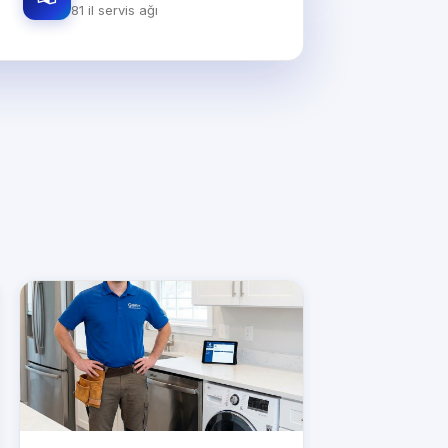
81 il servis ağı