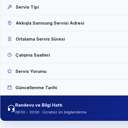
Servis Tipi
Akkışla Samsung Servisi Adresi
Ortalama Servis Süresi
Çalışma Saatleri
Servis Yorumu
Güncellenme Tarihi
Randevu ve Bilgi Hattı
08:00 – 20:00 · Ücretsiz ön bilgilendirme