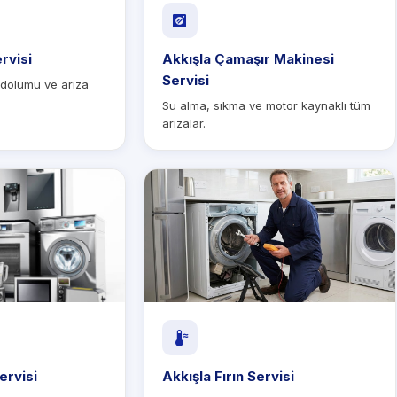
rvisi
Akkışla Çamaşır Makinesi
Servisi
 dolumu ve arıza
Su alma, sıkma ve motor kaynaklı tüm
arızalar.
ervisi
Akkışla Fırın Servisi