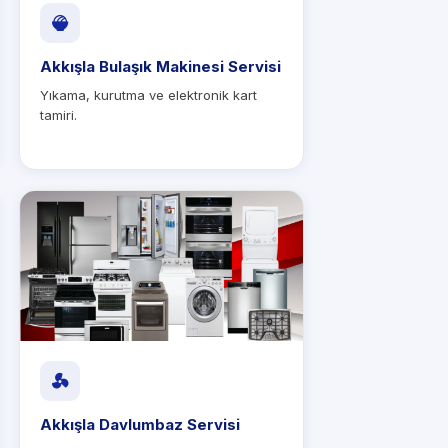
Akkışla Bulaşık Makinesi Servisi
Yıkama, kurutma ve elektronik kart
tamiri.
Akkışla Davlumbaz Servisi