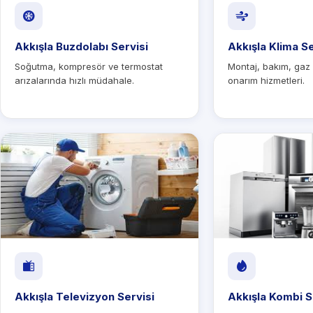
Akkışla Buzdolabı Servisi
Akkışla Klima Se
Soğutma, kompresör ve termostat
Montaj, bakım, gaz
arızalarında hızlı müdahale.
onarım hizmetleri.
Akkışla Televizyon Servisi
Akkışla Kombi S