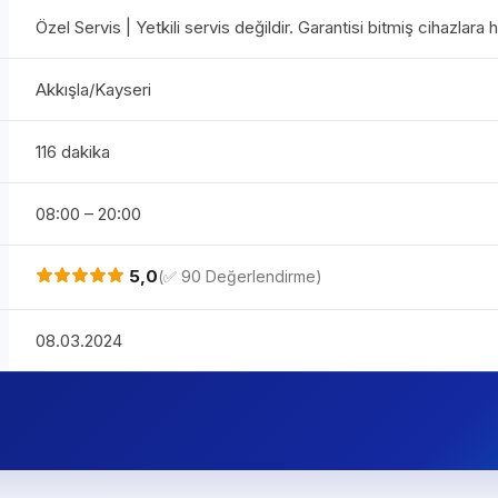
Özel Servis | Yetkili servis değildir. Garantisi bitmiş cihazlara
Akkışla/Kayseri
116 dakika
08:00 – 20:00
5,0
(✅ 90 Değerlendirme)
08.03.2024