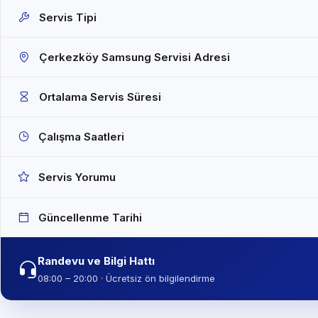
Servis Tipi
Çerkezköy Samsung Servisi Adresi
Ortalama Servis Süresi
Çalışma Saatleri
Servis Yorumu
Güncellenme Tarihi
Randevu ve Bilgi Hattı
08:00 – 20:00 · Ücretsiz ön bilgilendirme