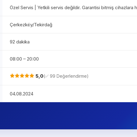
Özel Servis | Yetkili servis değildir. Garantisi bitmiş cihazlara
Çerkezköy/Tekirdağ
92 dakika
08:00 – 20:00
5,0
(✅ 99 Değerlendirme)
04.08.2024