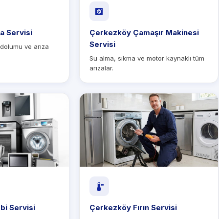
a Servisi
Çerkezköy Çamaşır Makinesi
Servisi
 dolumu ve arıza
Su alma, sıkma ve motor kaynaklı tüm
arızalar.
i Servisi
Çerkezköy Fırın Servisi