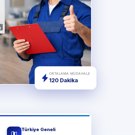
ORTALAMA MÜDAHALE
120 Dakika
Türkiye Geneli