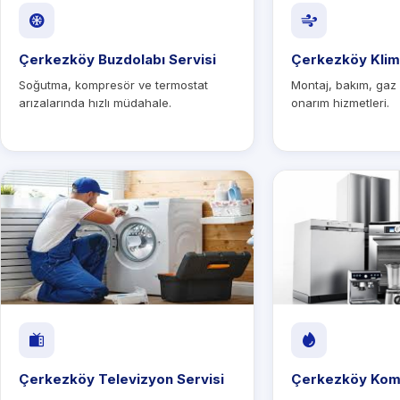
Çerkezköy Buzdolabı Servisi
Çerkezköy Klim
Soğutma, kompresör ve termostat
Montaj, bakım, gaz
arızalarında hızlı müdahale.
onarım hizmetleri.
Çerkezköy Televizyon Servisi
Çerkezköy Komb