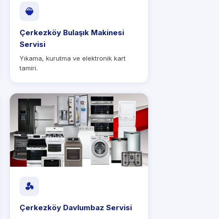
Çerkezköy Bulaşık Makinesi
Servisi
Yıkama, kurutma ve elektronik kart
tamiri.
Çerkezköy Davlumbaz Servisi