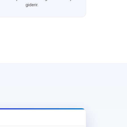
giderir.