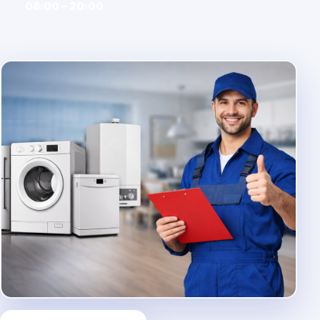
08:00 – 20:00