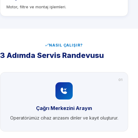
Motor, filtre ve montaj işlemleri.
NASIL ÇALIŞIR?
3 Adımda Servis Randevusu
01
Çağrı Merkezini Arayın
Operatörümüz cihaz arızasını dinler ve kayıt oluşturur.