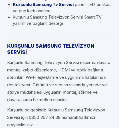
Kurşunlu Samsung Tv Servisi
panel, LED, anakart
ve güç kartı onarımı
Kurşunlu Samsung Televizyon Servisi Smart TV
yazılım ve bağlantı desteği
KURŞUNLU SAMSUNG TELEVİZYON
SERVİSİ
Kurşunlu Samsung Televizyon Servisi ekibimiz duvara
montaj, kablo düzenleme, HDMI ve optik bağlantı
sorunları, Wi-Fi eşleştirme ve uygulama hatalarında
destek verir. Görüntü ve ses arızalarında yerinde ve
atölye müdahalesi uygulanır; montaj, sökme ve
duvara asma hizmetleri sunulur.
Kurşunlu bölgesinde Kurşunlu Samsung Televizyon
Servisi için 0850 307 34 38 numaralı hattımızı
arayabilirsiniz.