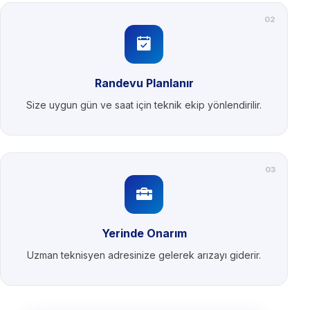
02
Randevu Planlanır
Size uygun gün ve saat için teknik ekip yönlendirilir.
03
Yerinde Onarım
Uzman teknisyen adresinize gelerek arızayı giderir.