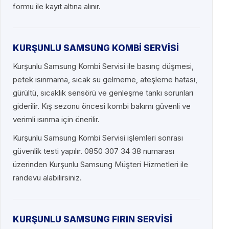
formu ile kayıt altına alınır.
KURŞUNLU SAMSUNG KOMBİ SERVİSİ
Kurşunlu Samsung Kombi Servisi ile basınç düşmesi,
petek ısınmama, sıcak su gelmeme, ateşleme hatası,
gürültü, sıcaklık sensörü ve genleşme tankı sorunları
giderilir. Kış sezonu öncesi kombi bakımı güvenli ve
verimli ısınma için önerilir.
Kurşunlu Samsung Kombi Servisi işlemleri sonrası
güvenlik testi yapılır. 0850 307 34 38 numarası
üzerinden Kurşunlu Samsung Müşteri Hizmetleri ile
randevu alabilirsiniz.
KURŞUNLU SAMSUNG FIRIN SERVİSİ