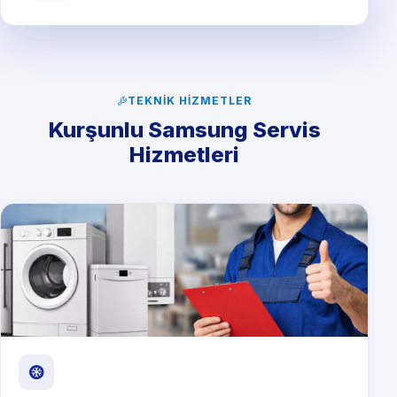
TEKNIK HIZMETLER
Kurşunlu Samsung Servis
Hizmetleri