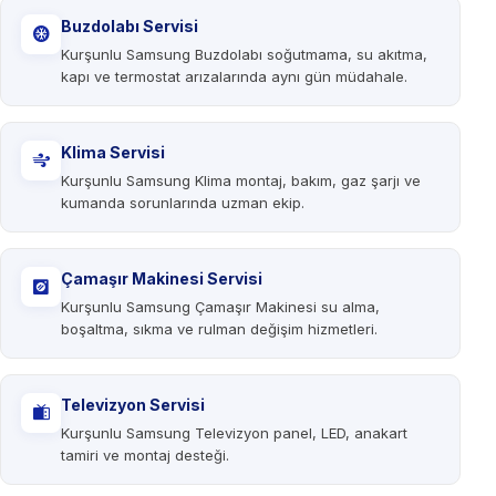
Buzdolabı Servisi
Kurşunlu Samsung Buzdolabı soğutmama, su akıtma,
kapı ve termostat arızalarında aynı gün müdahale.
Klima Servisi
Kurşunlu Samsung Klima montaj, bakım, gaz şarjı ve
kumanda sorunlarında uzman ekip.
Çamaşır Makinesi Servisi
Kurşunlu Samsung Çamaşır Makinesi su alma,
boşaltma, sıkma ve rulman değişim hizmetleri.
Televizyon Servisi
Kurşunlu Samsung Televizyon panel, LED, anakart
tamiri ve montaj desteği.