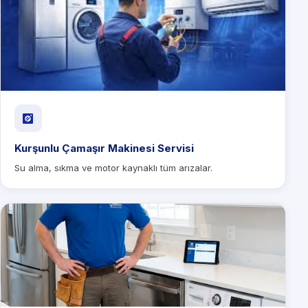
Kurşunlu Çamaşır Makinesi Servisi
Su alma, sıkma ve motor kaynaklı tüm arızalar.