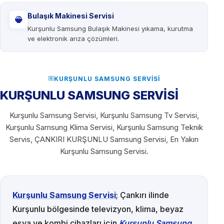
Bulaşık Makinesi Servisi
Kurşunlu Samsung Bulaşık Makinesi yıkama, kurutma
ve elektronik arıza çözümleri.
KURŞUNLU SAMSUNG SERVISI
KURŞUNLU SAMSUNG SERVİSİ
Kurşunlu Samsung Servisi, Kurşunlu Samsung Tv Servisi,
Kurşunlu Samsung Klima Servisi, Kurşunlu Samsung Teknik
Servis, ÇANKIRI KURŞUNLU Samsung Servisi, En Yakın
Kurşunlu Samsung Servisi.
Kurşunlu Samsung Servisi
; Çankırı ilinde
Kurşunlu bölgesinde televizyon, klima, beyaz
eşya ve kombi cihazları için
Kurşunlu Samsung