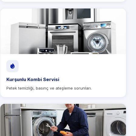
Kurşunlu Kombi Servisi
Petek temizliği, basınç ve ateşleme sorunları.