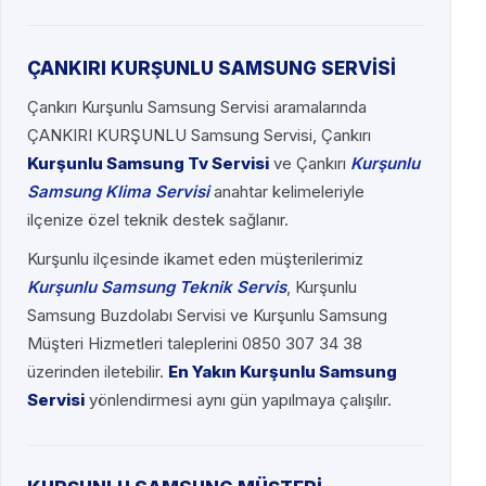
ÇANKIRI KURŞUNLU SAMSUNG SERVİSİ
Çankırı Kurşunlu Samsung Servisi aramalarında
ÇANKIRI KURŞUNLU Samsung Servisi, Çankırı
Kurşunlu Samsung Tv Servisi
ve Çankırı
Kurşunlu
Samsung Klima Servisi
anahtar kelimeleriyle
ilçenize özel teknik destek sağlanır.
Kurşunlu ilçesinde ikamet eden müşterilerimiz
Kurşunlu Samsung Teknik Servis
, Kurşunlu
Samsung Buzdolabı Servisi ve Kurşunlu Samsung
Müşteri Hizmetleri taleplerini 0850 307 34 38
üzerinden iletebilir.
En Yakın Kurşunlu Samsung
Servisi
yönlendirmesi aynı gün yapılmaya çalışılır.