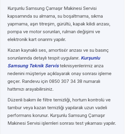
Kurşunlu Samsung Çamaşır Makinesi Servisi
kapsamında su almama, su boşaltmama, sıkma
yapmama, aşırı titreşim, gürültü, kapak kilidi arızası,
pompa ve motor sorunları, rulman değişimi ve
elektronik kart onarımı yapılır.
Kazan kaynaklı ses, amortisör arızası ve su basınç
sorunlarında detaylı tespit uygulanır.
Kurşunlu
Samsung Teknik Servis
teknisyenlerimiz arıza
nedenini müşteriye açıklayarak onay sonrası işleme
geçer. Randevu için 0850 307 34 38 numaralı
hattımızı arayabilirsiniz.
Düzenli bakım ile filtre temizliği, hortum kontrolü ve
tambur veya kazan temizliği yapılarak uzun vadeli
performans korunur. Kurşunlu Samsung Çamaşır
Makinesi Servisi işlemleri sonrası test yıkaması yapılır.