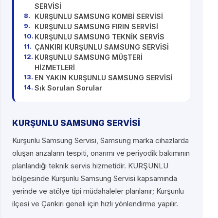
SERVİSİ
KURŞUNLU SAMSUNG KOMBİ SERVİSİ
KURŞUNLU SAMSUNG FIRIN SERVİSİ
KURŞUNLU SAMSUNG TEKNİK SERVİS
ÇANKIRI KURŞUNLU SAMSUNG SERVİSİ
KURŞUNLU SAMSUNG MÜŞTERİ
HİZMETLERİ
EN YAKIN KURŞUNLU SAMSUNG SERVİSİ
Sık Sorulan Sorular
KURŞUNLU SAMSUNG SERVİSİ
Kurşunlu Samsung Servisi, Samsung marka cihazlarda
oluşan arızaların tespiti, onarımı ve periyodik bakımının
planlandığı teknik servis hizmetidir. KURŞUNLU
bölgesinde Kurşunlu Samsung Servisi kapsamında
yerinde ve atölye tipi müdahaleler planlanır; Kurşunlu
ilçesi ve Çankırı geneli için hızlı yönlendirme yapılır.