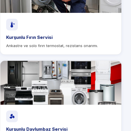
Kurşunlu Fırın Servisi
Ankastre ve solo fırın termostat, rezistans onarımı.
Kurşunlu Davlumbaz Servisi