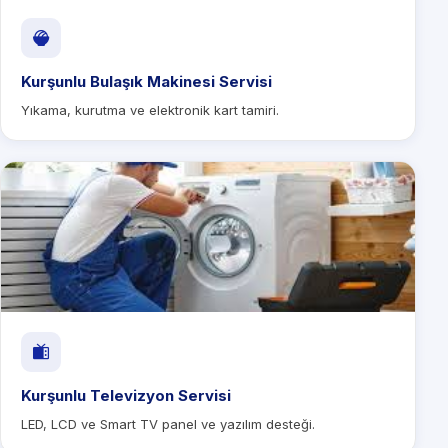
Kurşunlu Bulaşık Makinesi Servisi
Yıkama, kurutma ve elektronik kart tamiri.
Kurşunlu Televizyon Servisi
LED, LCD ve Smart TV panel ve yazılım desteği.