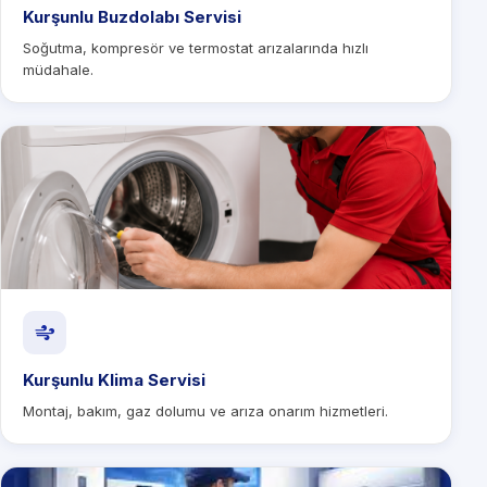
Kurşunlu Buzdolabı Servisi
Soğutma, kompresör ve termostat arızalarında hızlı
müdahale.
Kurşunlu Klima Servisi
Montaj, bakım, gaz dolumu ve arıza onarım hizmetleri.