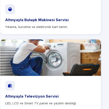
Altınyayla Bulaşık Makinesi Servisi
Yıkama, kurutma ve elektronik kart tamiri.
Altınyayla Televizyon Servisi
LED, LCD ve Smart TV panel ve yazılım desteği.