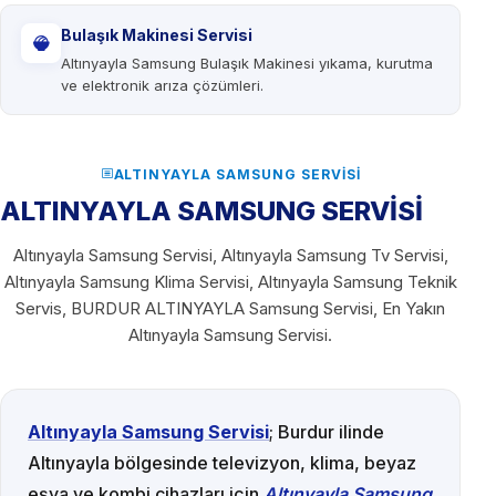
Bulaşık Makinesi Servisi
Altınyayla Samsung Bulaşık Makinesi yıkama, kurutma
ve elektronik arıza çözümleri.
ALTINYAYLA SAMSUNG SERVISI
ALTINYAYLA SAMSUNG SERVİSİ
Altınyayla Samsung Servisi, Altınyayla Samsung Tv Servisi,
Altınyayla Samsung Klima Servisi, Altınyayla Samsung Teknik
Servis, BURDUR ALTINYAYLA Samsung Servisi, En Yakın
Altınyayla Samsung Servisi.
Altınyayla Samsung Servisi
; Burdur ilinde
Altınyayla bölgesinde televizyon, klima, beyaz
eşya ve kombi cihazları için
Altınyayla Samsung