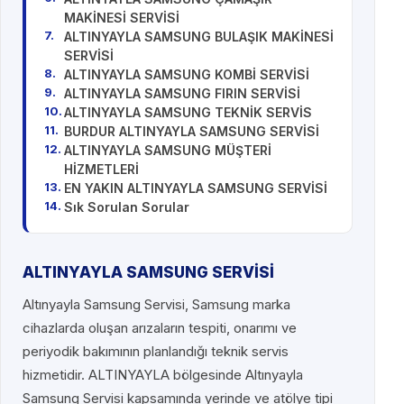
MAKİNESİ SERVİSİ
ALTINYAYLA SAMSUNG BULAŞIK MAKİNESİ
SERVİSİ
ALTINYAYLA SAMSUNG KOMBİ SERVİSİ
ALTINYAYLA SAMSUNG FIRIN SERVİSİ
ALTINYAYLA SAMSUNG TEKNİK SERVİS
BURDUR ALTINYAYLA SAMSUNG SERVİSİ
ALTINYAYLA SAMSUNG MÜŞTERİ
HİZMETLERİ
EN YAKIN ALTINYAYLA SAMSUNG SERVİSİ
Sık Sorulan Sorular
ALTINYAYLA SAMSUNG SERVİSİ
Altınyayla Samsung Servisi, Samsung marka
cihazlarda oluşan arızaların tespiti, onarımı ve
periyodik bakımının planlandığı teknik servis
hizmetidir. ALTINYAYLA bölgesinde Altınyayla
Samsung Servisi kapsamında yerinde ve atölye tipi