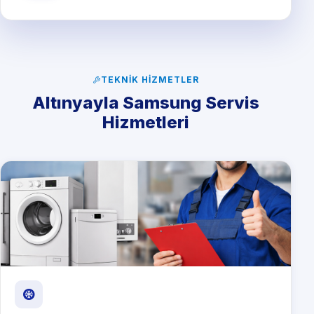
TEKNIK HIZMETLER
Altınyayla Samsung Servis
Hizmetleri