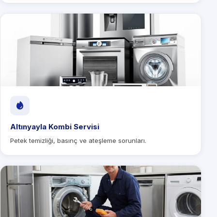
Altınyayla Kombi Servisi
Petek temizliği, basınç ve ateşleme sorunları.