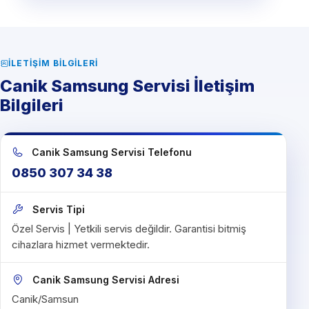
İLETIŞIM BILGILERI
Canik Samsung Servisi İletişim
Bilgileri
Canik Samsung Servisi Telefonu
0850 307 34 38
Servis Tipi
Özel Servis | Yetkili servis değildir. Garantisi bitmiş
cihazlara hizmet vermektedir.
Canik Samsung Servisi Adresi
Canik/Samsun