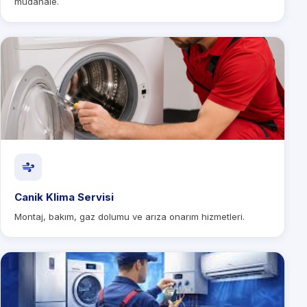
müdahale.
Canik Klima Servisi
Montaj, bakım, gaz dolumu ve arıza onarım hizmetleri.