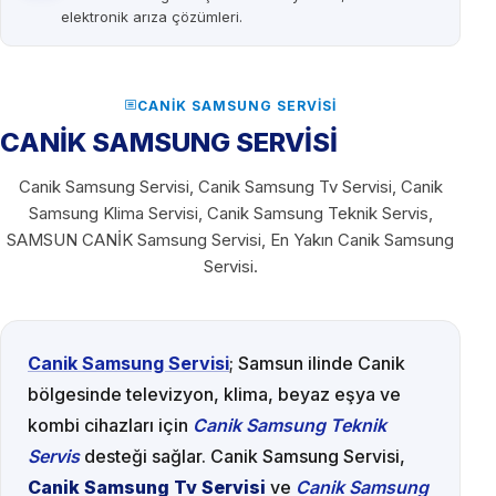
elektronik arıza çözümleri.
CANIK SAMSUNG SERVISI
CANİK SAMSUNG SERVİSİ
Canik Samsung Servisi, Canik Samsung Tv Servisi, Canik
Samsung Klima Servisi, Canik Samsung Teknik Servis,
SAMSUN CANİK Samsung Servisi, En Yakın Canik Samsung
Servisi.
Canik Samsung Servisi
; Samsun ilinde Canik
bölgesinde televizyon, klima, beyaz eşya ve
kombi cihazları için
Canik Samsung Teknik
Servis
desteği sağlar. Canik Samsung Servisi,
Canik Samsung Tv Servisi
ve
Canik Samsung