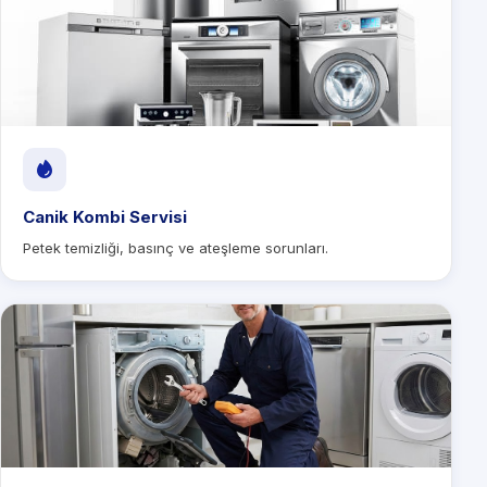
Canik Kombi Servisi
Petek temizliği, basınç ve ateşleme sorunları.