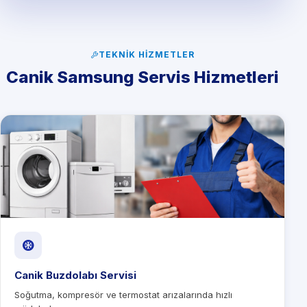
TEKNIK HIZMETLER
Canik Samsung Servis Hizmetleri
Canik Buzdolabı Servisi
Soğutma, kompresör ve termostat arızalarında hızlı