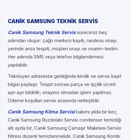
CANİK SAMSUNG TEKNİK SERVİS
Canik Samsung Teknik Servis
sürecimiz beş
adımdan oluşur: çağrı merkezi kaydı, randevu onayı,
yerinde arıza tespiti, müşteri onayı ve onarım-teslim.
Her adımda SMS veya telefon bilgilendirmesi
yapılabilir.
Teknisyen adresinize geldiğinde kimlik ve servis kayıt
bilgisi paylaşır. Tespit sonrası parça ve işçilik ücreti
ayrı ayrı bildirilir; onayınız olmadan işlem yapılmaz.
Ödeme koşulları servis sırasında netleştirilir.
Canik Samsung Klima Servisi
bakımı yılda bir kez,
Canik Samsung Buzdolabı Servisi condenser temizliği
altı ayda bir, Canik Samsung Çamaşır Makinesi Servisi
filtresi düzenli temizlenmelidir. Canik Samsung Kombi