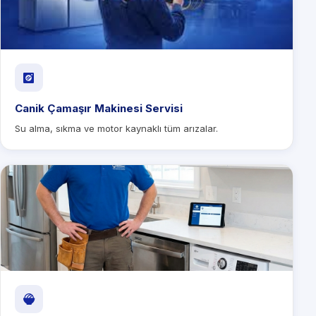
Canik Çamaşır Makinesi Servisi
Su alma, sıkma ve motor kaynaklı tüm arızalar.