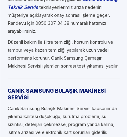
Teknik Servis
teknisyenlerimiz arıza nedenini
müşteriye açıklayarak onay sonrası işleme geçer.
Randevu için 0850 307 34 38 numaralı hattımızı
arayabilirsiniz.
Düzenli bakım ile filtre temizliği, hortum kontrolü ve
tambur veya kazan temizliği yapılarak uzun vadeli
performans korunur. Canik Samsung Çamaşır
Makinesi Servisi işlemleri sonrası test yıkaması yapılır.
CANİK SAMSUNG BULAŞIK MAKİNESİ
SERVİSİ
Canik Samsung Bulaşık Makinesi Servisi kapsamında
yıkama kalitesi düşüklüğü, kurutma problemi, su
sızıntısı, deterjan çekmezse, program yarıda kalma,
ısıtma arızası ve elektronik kart sorunları giderilir.