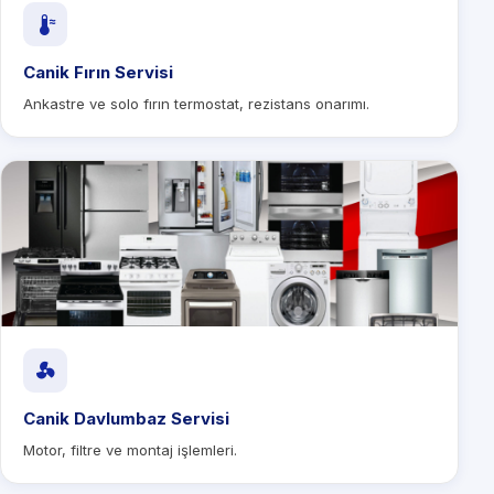
Canik Fırın Servisi
Ankastre ve solo fırın termostat, rezistans onarımı.
Canik Davlumbaz Servisi
Motor, filtre ve montaj işlemleri.