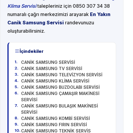
Klima Servisi
talepleriniz için 0850 307 34 38
numaralı çağrı merkezimizi arayarak
En Yakın
Canik Samsung Servisi
randevunuzu
oluşturabilirsiniz.
İçindekiler
CANİK SAMSUNG SERVİSİ
CANİK SAMSUNG TV SERVİSİ
CANİK SAMSUNG TELEVİZYON SERVİSİ
CANİK SAMSUNG KLİMA SERVİSİ
CANİK SAMSUNG BUZDOLABI SERVİSİ
CANİK SAMSUNG ÇAMAŞIR MAKİNESİ
SERVİSİ
CANİK SAMSUNG BULAŞIK MAKİNESİ
SERVİSİ
CANİK SAMSUNG KOMBİ SERVİSİ
CANİK SAMSUNG FIRIN SERVİSİ
CANİK SAMSUNG TEKNİK SERVİS