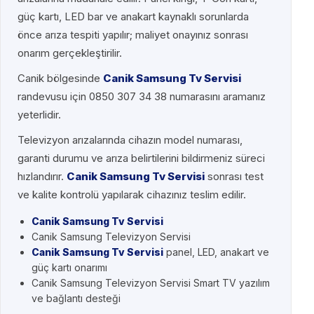
güç kartı, LED bar ve anakart kaynaklı sorunlarda
önce arıza tespiti yapılır; maliyet onayınız sonrası
onarım gerçekleştirilir.
Canik bölgesinde
Canik Samsung Tv Servisi
randevusu için 0850 307 34 38 numarasını aramanız
yeterlidir.
Televizyon arızalarında cihazın model numarası,
garanti durumu ve arıza belirtilerini bildirmeniz süreci
hızlandırır.
Canik Samsung Tv Servisi
sonrası test
ve kalite kontrolü yapılarak cihazınız teslim edilir.
Canik Samsung Tv Servisi
Canik Samsung Televizyon Servisi
Canik Samsung Tv Servisi
panel, LED, anakart ve
güç kartı onarımı
Canik Samsung Televizyon Servisi Smart TV yazılım
ve bağlantı desteği