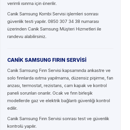
verimli ısınma için önerilir.
Canik Samsung Kombi Servisi işlemleri sonrası
güvenlik testi yapılır. 0850 307 34 38 numarası
üzerinden Canik Samsung Müşteri Hizmetleri ile
randevu alabilirsiniz.
CANİK SAMSUNG FIRIN SERVİSİ
Canik Samsung Fırın Servisi kapsamında ankastre ve
solo fırınlarda ısıtma yapılmama, düzensiz pişirme, fan
arızası, termostat, rezistans, cam kapak ve kontrol
paneli sorunları onarılır. Ocak ve fırın birleşik
modellerde gaz ve elektrik bağlantı güvenliği kontrol
edilir.
Canik Samsung Fırın Servisi sonrası test ve güvenlik
kontrolü yapılır.