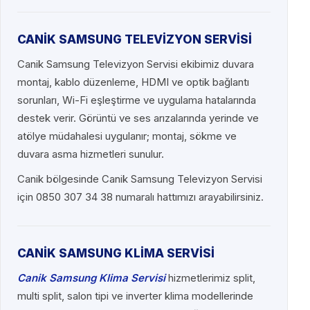
CANİK SAMSUNG TELEVİZYON SERVİSİ
Canik Samsung Televizyon Servisi ekibimiz duvara
montaj, kablo düzenleme, HDMI ve optik bağlantı
sorunları, Wi-Fi eşleştirme ve uygulama hatalarında
destek verir. Görüntü ve ses arızalarında yerinde ve
atölye müdahalesi uygulanır; montaj, sökme ve
duvara asma hizmetleri sunulur.
Canik bölgesinde Canik Samsung Televizyon Servisi
için 0850 307 34 38 numaralı hattımızı arayabilirsiniz.
CANİK SAMSUNG KLİMA SERVİSİ
Canik Samsung Klima Servisi
hizmetlerimiz split,
multi split, salon tipi ve inverter klima modellerinde