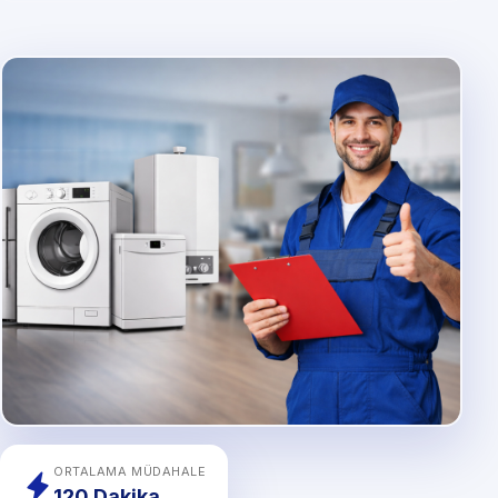
ORTALAMA MÜDAHALE
120 Dakika