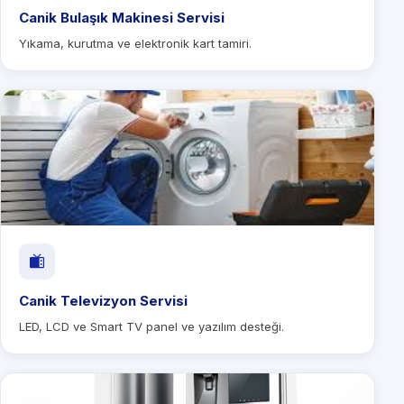
Canik Bulaşık Makinesi Servisi
Yıkama, kurutma ve elektronik kart tamiri.
Canik Televizyon Servisi
LED, LCD ve Smart TV panel ve yazılım desteği.