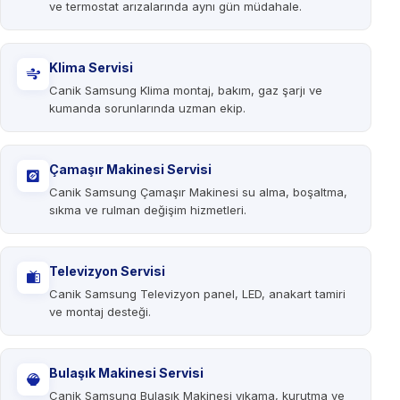
ve termostat arızalarında aynı gün müdahale.
Klima Servisi
Canik Samsung Klima montaj, bakım, gaz şarjı ve
kumanda sorunlarında uzman ekip.
Çamaşır Makinesi Servisi
Canik Samsung Çamaşır Makinesi su alma, boşaltma,
sıkma ve rulman değişim hizmetleri.
Televizyon Servisi
Canik Samsung Televizyon panel, LED, anakart tamiri
ve montaj desteği.
Bulaşık Makinesi Servisi
Canik Samsung Bulaşık Makinesi yıkama, kurutma ve