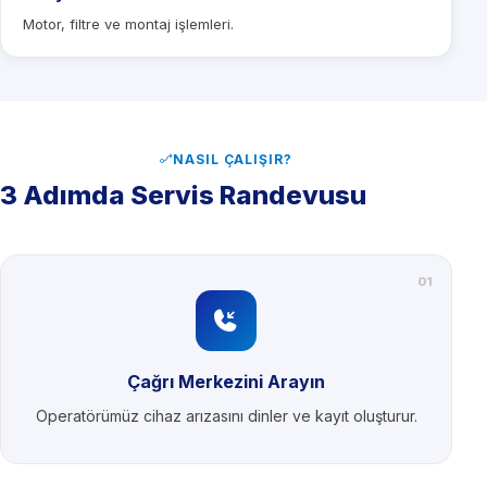
Motor, filtre ve montaj işlemleri.
NASIL ÇALIŞIR?
3 Adımda Servis Randevusu
01
Çağrı Merkezini Arayın
Operatörümüz cihaz arızasını dinler ve kayıt oluşturur.