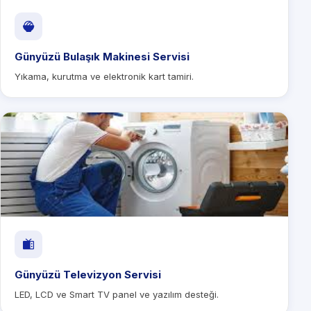
Günyüzü Bulaşık Makinesi Servisi
Yıkama, kurutma ve elektronik kart tamiri.
Günyüzü Televizyon Servisi
LED, LCD ve Smart TV panel ve yazılım desteği.