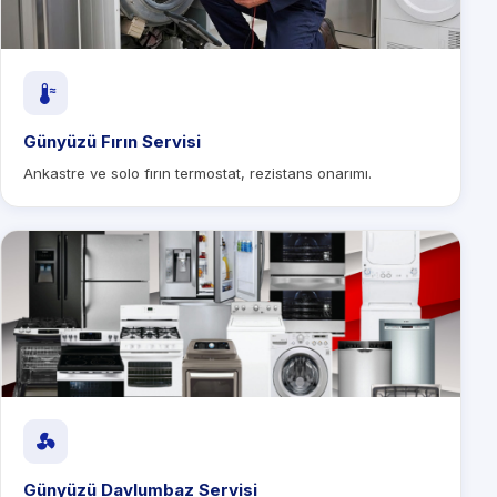
Günyüzü Fırın Servisi
Ankastre ve solo fırın termostat, rezistans onarımı.
Günyüzü Davlumbaz Servisi