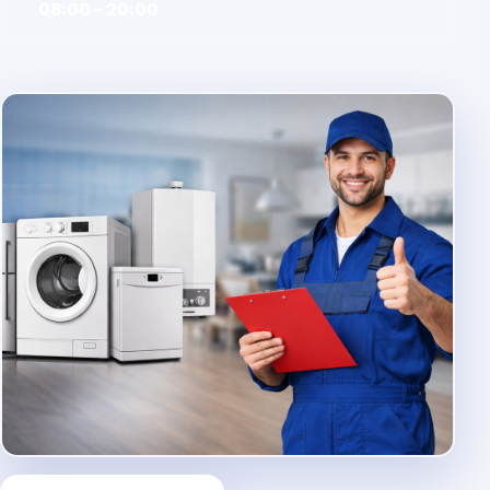
08:00 – 20:00