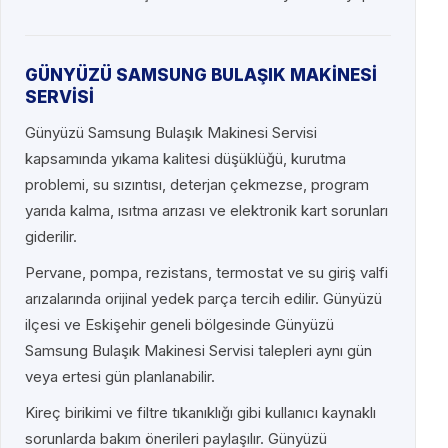
GÜNYÜZÜ SAMSUNG BULAŞIK MAKİNESİ
SERVİSİ
Günyüzü Samsung Bulaşık Makinesi Servisi
kapsamında yıkama kalitesi düşüklüğü, kurutma
problemi, su sızıntısı, deterjan çekmezse, program
yarıda kalma, ısıtma arızası ve elektronik kart sorunları
giderilir.
Pervane, pompa, rezistans, termostat ve su giriş valfi
arızalarında orijinal yedek parça tercih edilir. Günyüzü
ilçesi ve Eskişehir geneli bölgesinde Günyüzü
Samsung Bulaşık Makinesi Servisi talepleri aynı gün
veya ertesi gün planlanabilir.
Kireç birikimi ve filtre tıkanıklığı gibi kullanıcı kaynaklı
sorunlarda bakım önerileri paylaşılır. Günyüzü