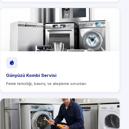
Günyüzü Kombi Servisi
Petek temizliği, basınç ve ateşleme sorunları.