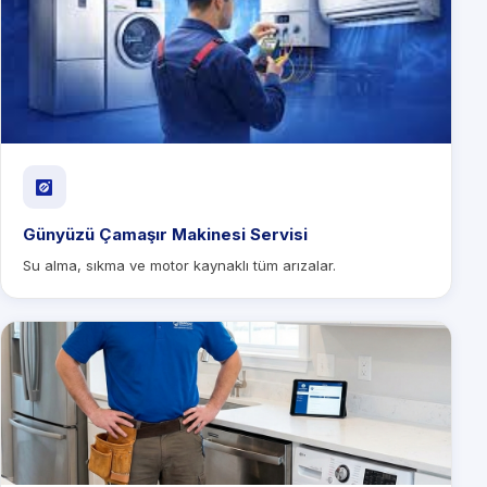
Günyüzü Çamaşır Makinesi Servisi
Su alma, sıkma ve motor kaynaklı tüm arızalar.