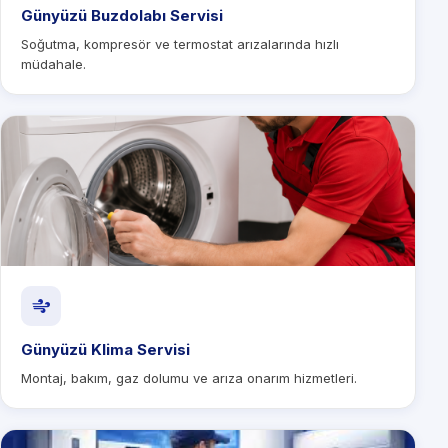
Günyüzü Buzdolabı Servisi
Soğutma, kompresör ve termostat arızalarında hızlı
müdahale.
Günyüzü Klima Servisi
Montaj, bakım, gaz dolumu ve arıza onarım hizmetleri.