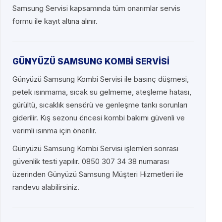
Samsung Servisi kapsamında tüm onarımlar servis
formu ile kayıt altına alınır.
GÜNYÜZÜ SAMSUNG KOMBİ SERVİSİ
Günyüzü Samsung Kombi Servisi ile basınç düşmesi,
petek ısınmama, sıcak su gelmeme, ateşleme hatası,
gürültü, sıcaklık sensörü ve genleşme tankı sorunları
giderilir. Kış sezonu öncesi kombi bakımı güvenli ve
verimli ısınma için önerilir.
Günyüzü Samsung Kombi Servisi işlemleri sonrası
güvenlik testi yapılır. 0850 307 34 38 numarası
üzerinden Günyüzü Samsung Müşteri Hizmetleri ile
randevu alabilirsiniz.