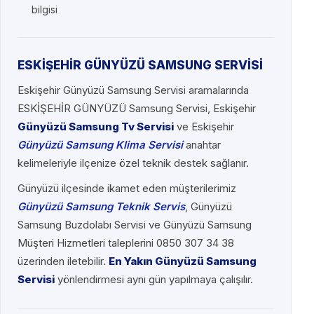
bilgisi
ESKİŞEHİR GÜNYÜZÜ SAMSUNG SERVİSİ
Eskişehir Günyüzü Samsung Servisi aramalarında
ESKİŞEHİR GÜNYÜZÜ Samsung Servisi, Eskişehir
Günyüzü Samsung Tv Servisi
ve Eskişehir
Günyüzü Samsung Klima Servisi
anahtar
kelimeleriyle ilçenize özel teknik destek sağlanır.
Günyüzü ilçesinde ikamet eden müşterilerimiz
Günyüzü Samsung Teknik Servis
, Günyüzü
Samsung Buzdolabı Servisi ve Günyüzü Samsung
Müşteri Hizmetleri taleplerini 0850 307 34 38
üzerinden iletebilir.
En Yakın Günyüzü Samsung
Servisi
yönlendirmesi aynı gün yapılmaya çalışılır.