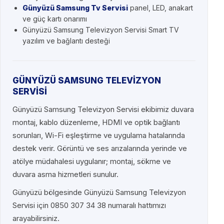
Günyüzü Samsung Tv Servisi
panel, LED, anakart
ve güç kartı onarımı
Günyüzü Samsung Televizyon Servisi Smart TV
yazılım ve bağlantı desteği
GÜNYÜZÜ SAMSUNG TELEVİZYON
SERVİSİ
Günyüzü Samsung Televizyon Servisi ekibimiz duvara
montaj, kablo düzenleme, HDMI ve optik bağlantı
sorunları, Wi-Fi eşleştirme ve uygulama hatalarında
destek verir. Görüntü ve ses arızalarında yerinde ve
atölye müdahalesi uygulanır; montaj, sökme ve
duvara asma hizmetleri sunulur.
Günyüzü bölgesinde Günyüzü Samsung Televizyon
Servisi için 0850 307 34 38 numaralı hattımızı
arayabilirsiniz.