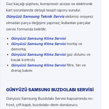
Gaz kaçağı şüphesi, kompresör arızası ve elektronik
kart sorunlarında detaylı tespit raporu sunulur.
Günyüzü Samsung Teknik Servis
ekibimiz onayınız
olmadan parça değişimi yapmaz; kullanılan parçalar
servis formunda belirtilir.
Günyüzü Samsung Klima Servisi
Günyüzü Samsung Klima Servisi
montaj ve
demontaj
Günyüzü Samsung Klima Servisi
gaz dolumu ve
kaçak kontrolü
Günyüzü Samsung Klima Servisi
filtre, fan ve
drenaj bakımı
GÜNYÜZÜ SAMSUNG BUZDOLABI SERVİSİ
Günyüzü Samsung Buzdolabı Servisi kapsamında no-
frost, çift kapılı, buzdolabı-derin dondurucu