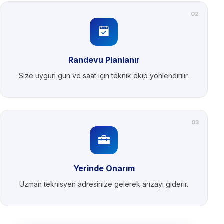
02
Randevu Planlanır
Size uygun gün ve saat için teknik ekip yönlendirilir.
03
Yerinde Onarım
Uzman teknisyen adresinize gelerek arızayı giderir.