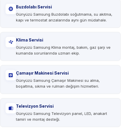
Buzdolabı Servisi
Günyüzü Samsung Buzdolabı soğutmama, su akıtma,
kapı ve termostat arızalarında aynı gün müdahale.
Klima Servisi
Günyüzü Samsung Klima montaj, bakım, gaz şarjı ve
kumanda sorunlarında uzman ekip.
Çamaşır Makinesi Servisi
Günyüzü Samsung Çamaşır Makinesi su alma,
boşaltma, sıkma ve rulman değişim hizmetleri.
Televizyon Servisi
Günyüzü Samsung Televizyon panel, LED, anakart
tamiri ve montaj desteği.