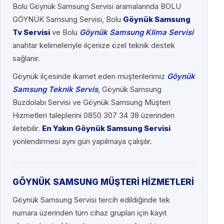
Bolu Göynük Samsung Servisi aramalarında BOLU
GÖYNÜK Samsung Servisi, Bolu
Göynük Samsung
Tv Servisi
ve Bolu
Göynük Samsung Klima Servisi
anahtar kelimeleriyle ilçenize özel teknik destek
sağlanır.
Göynük ilçesinde ikamet eden müşterilerimiz
Göynük
Samsung Teknik Servis
, Göynük Samsung
Buzdolabı Servisi ve Göynük Samsung Müşteri
Hizmetleri taleplerini 0850 307 34 38 üzerinden
iletebilir.
En Yakın Göynük Samsung Servisi
yönlendirmesi aynı gün yapılmaya çalışılır.
GÖYNÜK SAMSUNG MÜŞTERİ HİZMETLERİ
Göynük Samsung Servisi tercih edildiğinde tek
numara üzerinden tüm cihaz grupları için kayıt