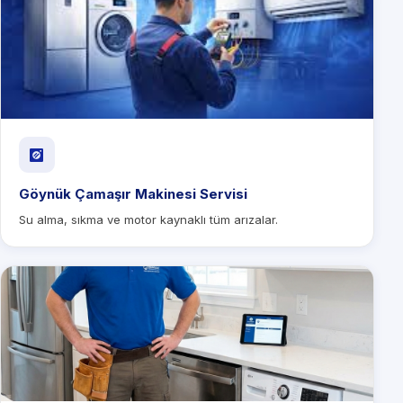
Göynük Çamaşır Makinesi Servisi
Su alma, sıkma ve motor kaynaklı tüm arızalar.