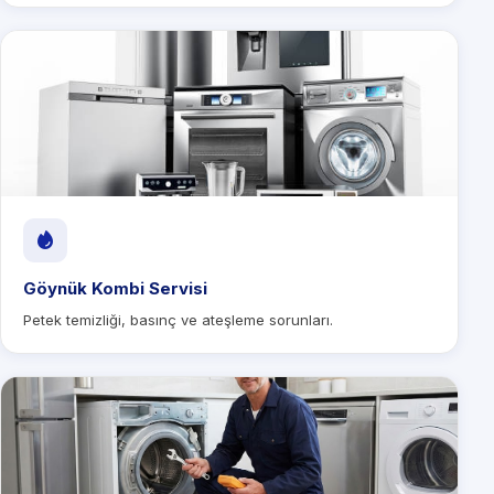
Göynük Kombi Servisi
Petek temizliği, basınç ve ateşleme sorunları.