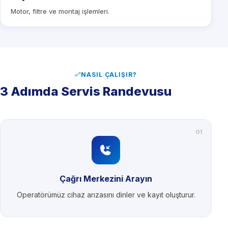
Motor, filtre ve montaj işlemleri.
NASIL ÇALIŞIR?
3 Adımda Servis Randevusu
01
Çağrı Merkezini Arayın
Operatörümüz cihaz arızasını dinler ve kayıt oluşturur.