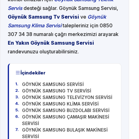
Servis
desteği sağlar. Göynük Samsung Servisi,
Göynük Samsung Tv Servisi
ve
Göynük
Samsung Klima Servisi
talepleriniz için 0850
307 34 38 numaralı çağrı merkezimizi arayarak
En Yakın Göynük Samsung Servisi
randevunuzu oluşturabilirsiniz.
İçindekiler
GÖYNÜK SAMSUNG SERVİSİ
GÖYNÜK SAMSUNG TV SERVİSİ
GÖYNÜK SAMSUNG TELEVİZYON SERVİSİ
GÖYNÜK SAMSUNG KLİMA SERVİSİ
GÖYNÜK SAMSUNG BUZDOLABI SERVİSİ
GÖYNÜK SAMSUNG ÇAMAŞIR MAKİNESİ
SERVİSİ
GÖYNÜK SAMSUNG BULAŞIK MAKİNESİ
SERVİSİ