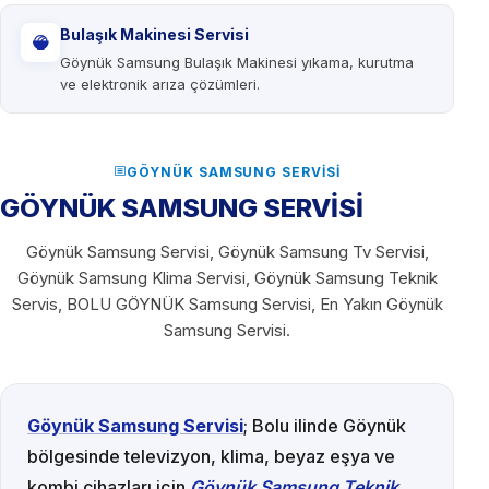
Bulaşık Makinesi Servisi
Göynük Samsung Bulaşık Makinesi yıkama, kurutma
ve elektronik arıza çözümleri.
GÖYNÜK SAMSUNG SERVISI
GÖYNÜK SAMSUNG SERVİSİ
Göynük Samsung Servisi, Göynük Samsung Tv Servisi,
Göynük Samsung Klima Servisi, Göynük Samsung Teknik
Servis, BOLU GÖYNÜK Samsung Servisi, En Yakın Göynük
Samsung Servisi.
Göynük Samsung Servisi
; Bolu ilinde Göynük
bölgesinde televizyon, klima, beyaz eşya ve
kombi cihazları için
Göynük Samsung Teknik