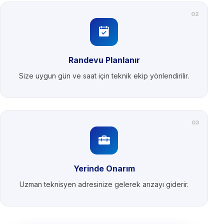
02
Randevu Planlanır
Size uygun gün ve saat için teknik ekip yönlendirilir.
03
Yerinde Onarım
Uzman teknisyen adresinize gelerek arızayı giderir.