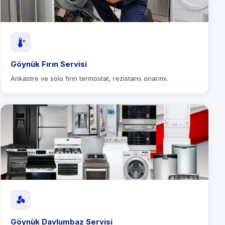
Göynük Fırın Servisi
Ankastre ve solo fırın termostat, rezistans onarımı.
Göynük Davlumbaz Servisi