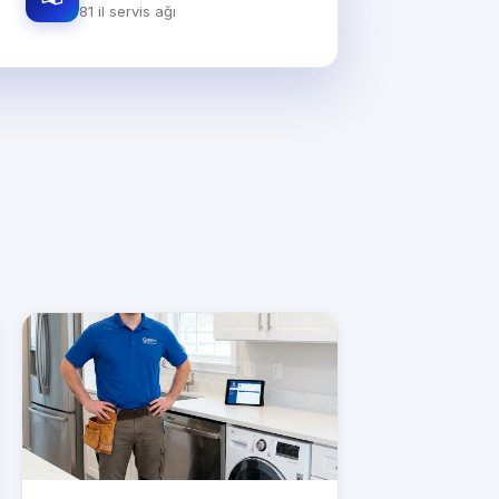
81 il servis ağı