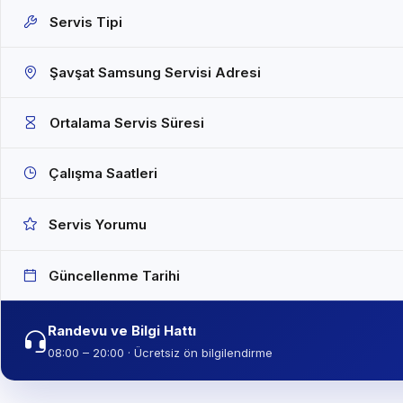
Servis Tipi
Şavşat Samsung Servisi Adresi
Ortalama Servis Süresi
Çalışma Saatleri
Servis Yorumu
Güncellenme Tarihi
Randevu ve Bilgi Hattı
08:00 – 20:00 · Ücretsiz ön bilgilendirme