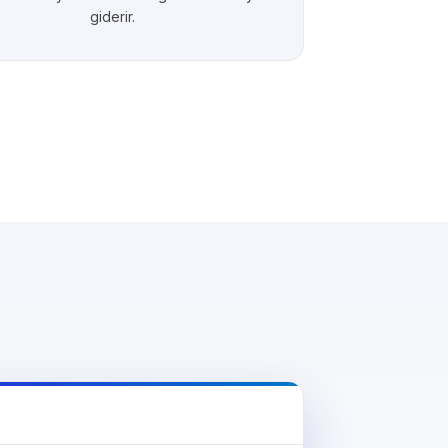
giderir.