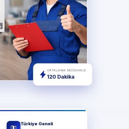
ORTALAMA MÜDAHALE
120 Dakika
Türkiye Geneli