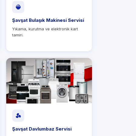
Şavşat Bulaşık Makinesi Servisi
Yıkama, kurutma ve elektronik kart
tamiri.
Şavşat Davlumbaz Servisi