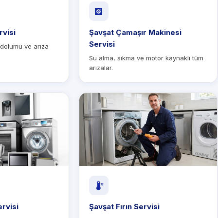
rvisi
Şavşat Çamaşır Makinesi
Servisi
 dolumu ve arıza
Su alma, sıkma ve motor kaynaklı tüm
arızalar.
rvisi
Şavşat Fırın Servisi